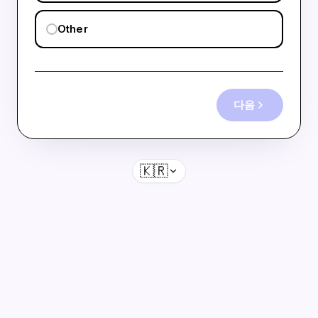
Other
다음
🇰🇷