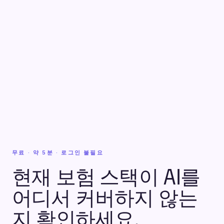
무료 · 약 5분 · 로그인 불필요
현재 보험 스택이 AI를
어디서 커버하지 않는
지 확인하세요.