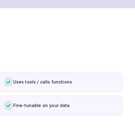
Uses tools / calls functions
Fine-tunable on your data