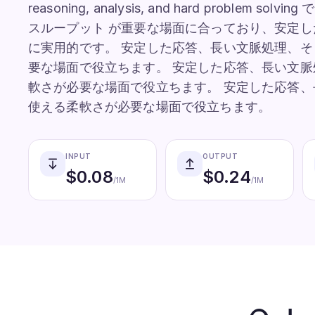
reasoning, analysis, and hard probl
スループット が重要な場面に合っており、安定
に実用的です。 安定した応答、長い文脈処理、
要な場面で役立ちます。 安定した応答、長い文
軟さが必要な場面で役立ちます。 安定した応答
使える柔軟さが必要な場面で役立ちます。
INPUT
OUTPUT
$
0.08
$
0.24
/1M
/1M