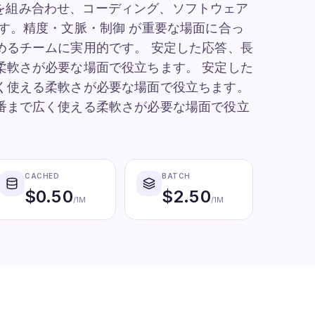
特性を組み合わせ、コーディング、ソフトウェア
す。精度・文脈・制御 が重要な場面に合っ
めるチームに実用的です。 安定した応答、長
柔軟さが必要な場面で役立ちます。 安定した
く使える柔軟さが必要な場面で役立ちます。
番まで広く使える柔軟さが必要な場面で役立
CACHED
BATCH
$
0.50
$
2.50
/1M
/1M