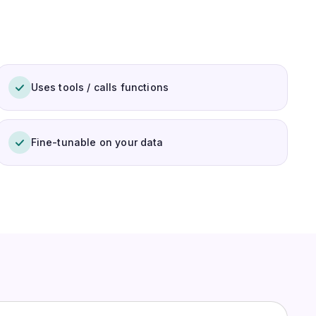
Uses tools / calls functions
Fine-tunable on your data