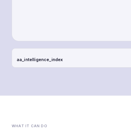
aa_intelligence_index
WHAT IT CAN DO